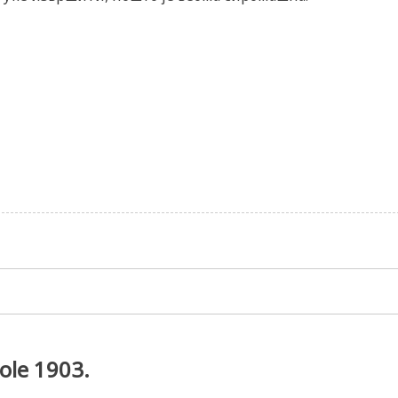
ole 1903.