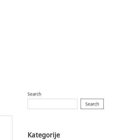
Search
Search
Kategorije