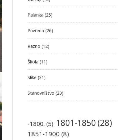
Palanka
(25)
Privreda
(26)
Razno
(12)
Škola
(11)
Slike
(31)
Stanovništvo
(20)
1801-1850
(28)
-1800.
(5)
1851-1900
(8)