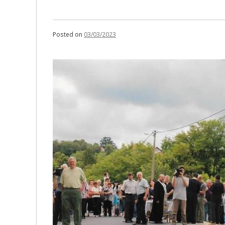
Posted on
03/03/2023