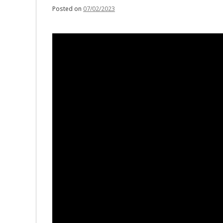
Posted on
07/02/2023