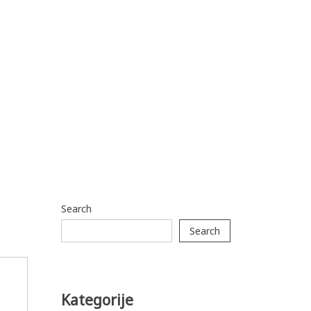
Search
Search
Kategorije