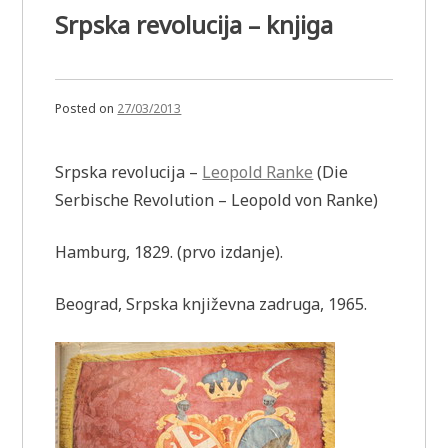
Srpska revolucija – knjiga
Posted on
27/03/2013
Srpska revolucija –
Leopold Ranke
(Die
Serbische Revolution – Leopold von Ranke)
Hamburg, 1829. (prvo izdanje).
Beograd, Srpska književna zadruga, 1965.