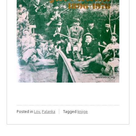
Posted in
Lov
,
Palanka
Tagged
knjige