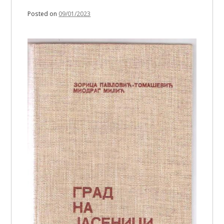
Posted on
09/01/2023