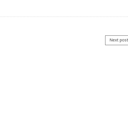
Next pos