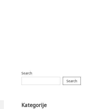
Search
Search
Kategorije