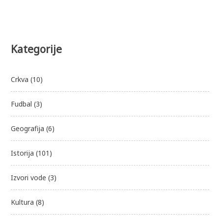
Kategorije
Crkva
(10)
Fudbal
(3)
Geografija
(6)
Istorija
(101)
Izvori vode
(3)
Kultura
(8)