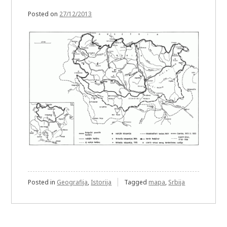
Posted on
27/12/2013
Posted in
Geografija
,
Istorija
Tagged
mapa
,
Srbija