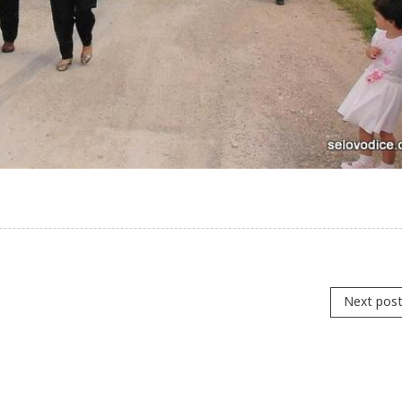
Next pos