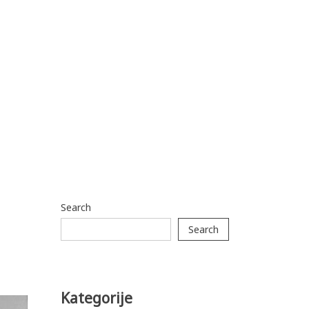
Search
Search
Kategorije