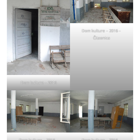
Dom kulture – 2016 –
Čitaonica
Dom kulture – 2016