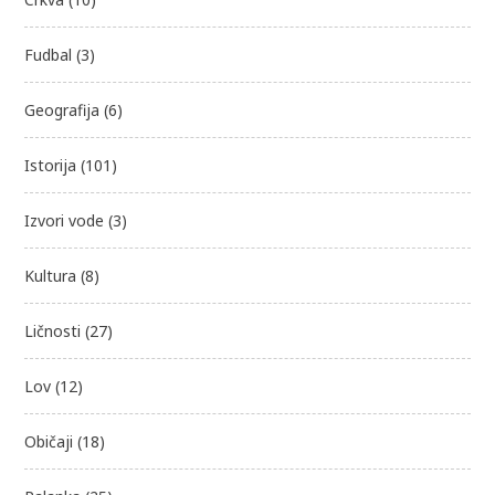
Fudbal
(3)
Geografija
(6)
Istorija
(101)
Izvori vode
(3)
Kultura
(8)
Ličnosti
(27)
Lov
(12)
Običaji
(18)