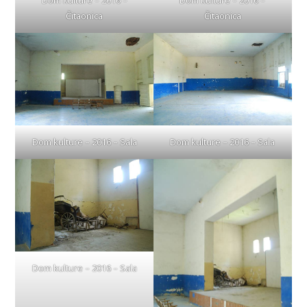
Dom kulture – 2016 –
Dom kulture – 2016 –
Čitaonica
Čitaonica
Dom kulture – 2016 – Sala
Dom kulture – 2016 – Sala
Dom kulture – 2016 – Sala