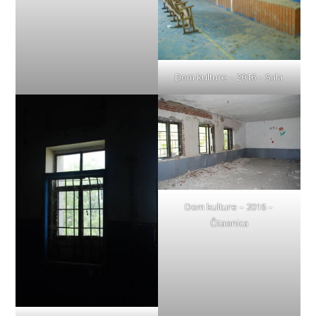
Dom kulture – 2016 – Sala
Dom kulture – 2016 –
Čitaonica