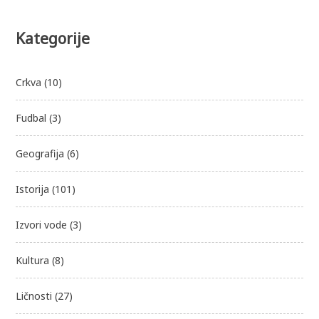
Kategorije
Crkva
(10)
Fudbal
(3)
Geografija
(6)
Istorija
(101)
Izvori vode
(3)
Kultura
(8)
Ličnosti
(27)