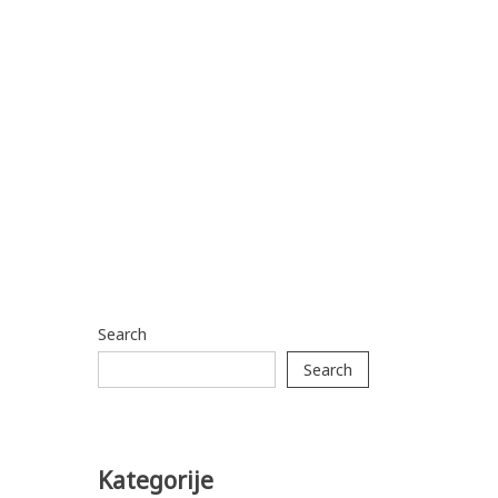
Search
Search
Kategorije