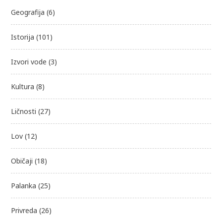
Geografija
(6)
Istorija
(101)
Izvori vode
(3)
Kultura
(8)
Ličnosti
(27)
Lov
(12)
Običaji
(18)
Palanka
(25)
Privreda
(26)