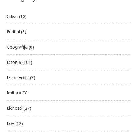
Crkva
(10)
Fudbal
(3)
Geografija
(6)
Istorija
(101)
Izvori vode
(3)
Kultura
(8)
Ličnosti
(27)
Lov
(12)