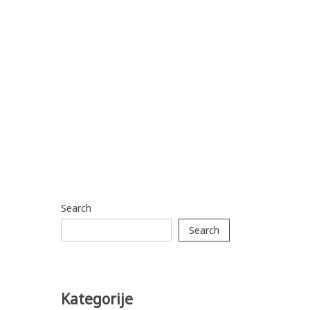
Search
Search
Kategorije